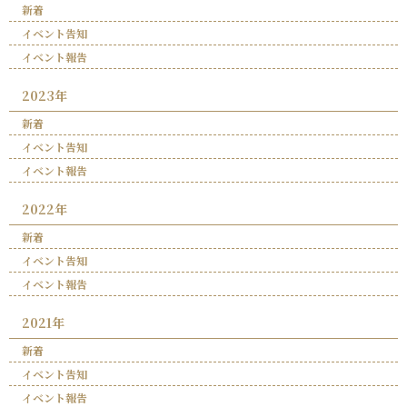
新着
イベント告知
イベント報告
2023年
新着
イベント告知
イベント報告
2022年
新着
イベント告知
イベント報告
2021年
新着
イベント告知
イベント報告