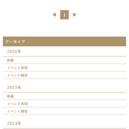
⟨
1
⟩
アーカイブ
2026年
新着
イベント告知
イベント報告
2025年
新着
イベント告知
イベント報告
2024年