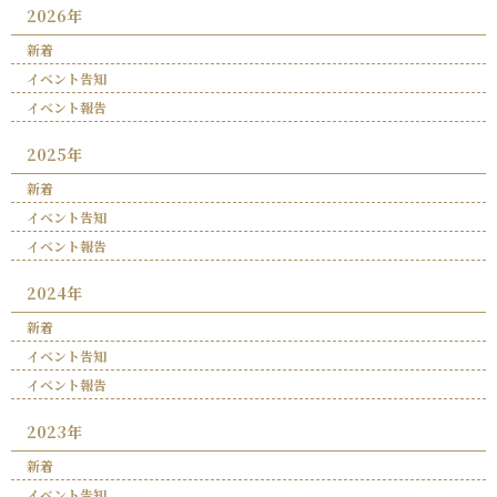
2026年
新着
イベント告知
イベント報告
2025年
新着
イベント告知
イベント報告
2024年
新着
イベント告知
イベント報告
2023年
新着
イベント告知