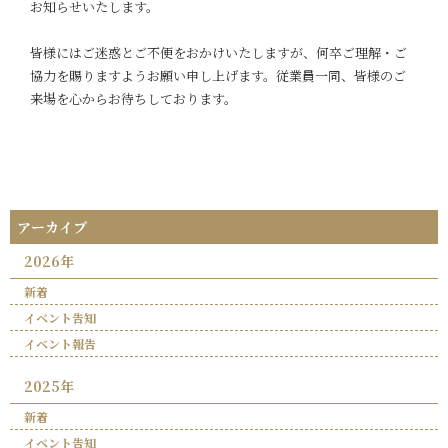
お知らせいたします。
皆様にはご迷惑とご不便をおかけいたしますが、何卒ご理解・ご
協力を賜りますようお願い申し上げます。従業員一同、皆様のご
来場を心からお待ちしております。
アーカイブ
2026年
新着
イベント告知
イベント報告
2025年
新着
イベント告知