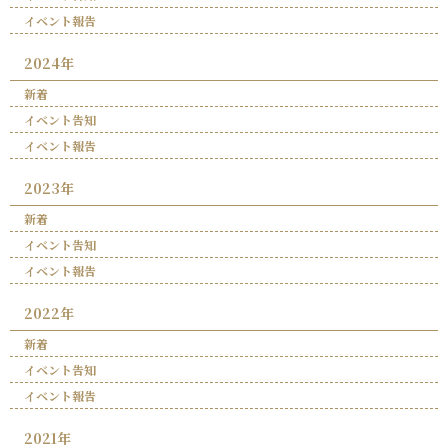
イベント報告
2024年
新着
イベント告知
イベント報告
2023年
新着
イベント告知
イベント報告
2022年
新着
イベント告知
イベント報告
2021年