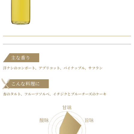
主な香り
洋ナシのコンポート、アプリコット、パイナップル、サフラン
こんな料理に
杏のタルト、フルーツソルベ、イチジクとブルーチーズのケーキ