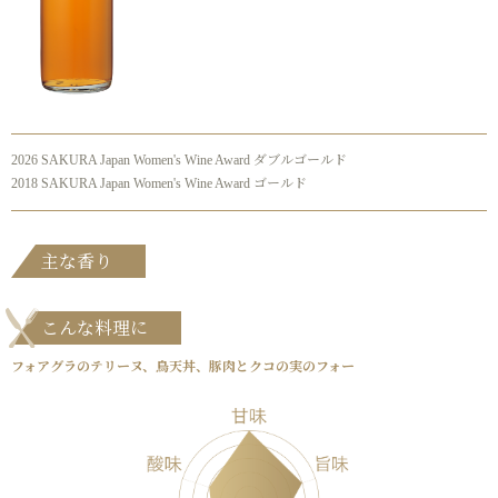
2026 SAKURA Japan Women's Wine Award ダブルゴールド
2018 SAKURA Japan Women's Wine Award ゴールド
主な香り
こんな料理に
フォアグラのテリーヌ、鳥天丼、豚肉とクコの実のフォー